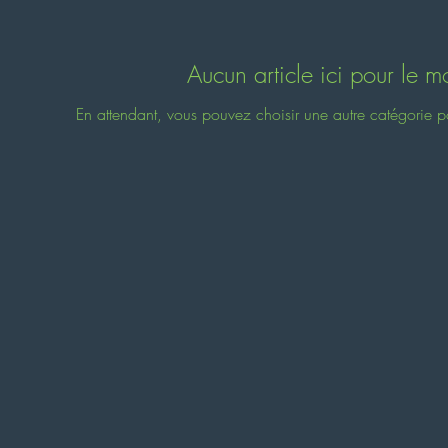
Aucun article ici pour le 
En attendant, vous pouvez choisir une autre catégorie p