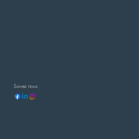
Suivez nous