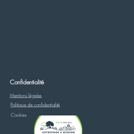
Confidentialité
Mentions légales
Politique de confidentialité
Cookies