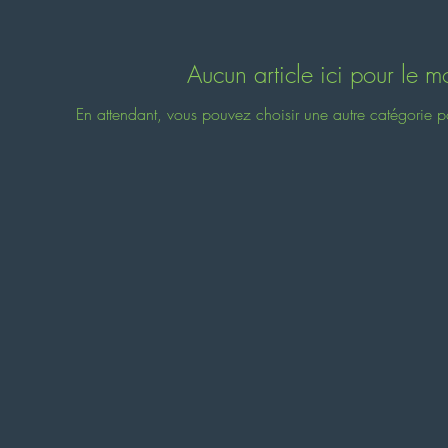
Aucun article ici pour le 
En attendant, vous pouvez choisir une autre catégorie p