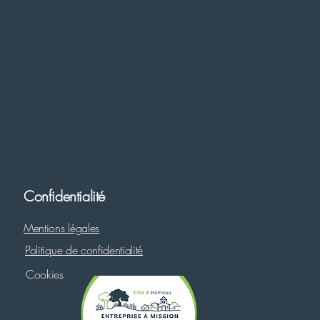
Confidentialité
Mentions légales
Politique de confidentialité
Cookies