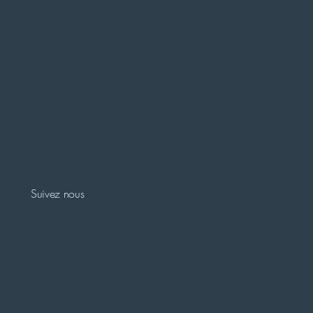
Suivez nous