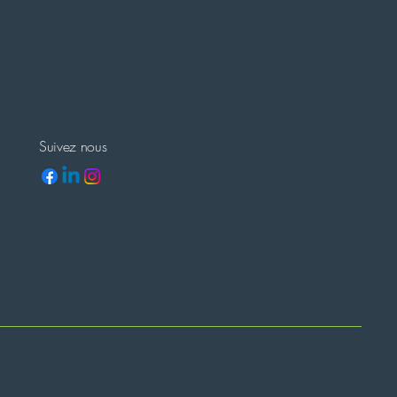
Suivez nous