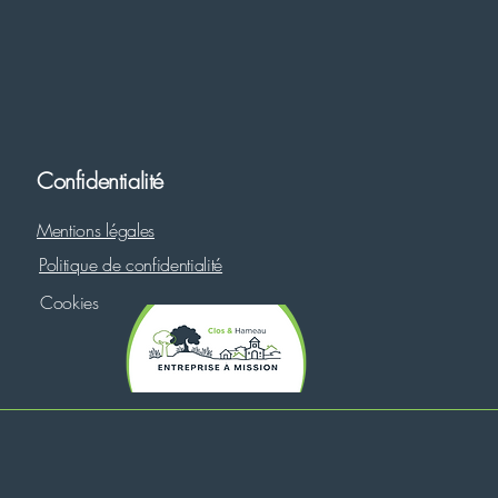
Confidentialité
Mentions légales
Politique de confidentialité
Cookies