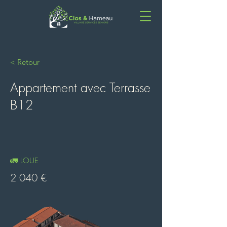
< Retour
Appartement avec Terrasse
B12
🚛 LOUE
2 040 €