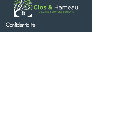
Confidentialité
Suivez nous
Mentions légales
Politique de confidentialité
Cookies