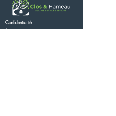
Confidentialité
Suivez nous
Mentions légales
Politique de confidentialité
Cookies