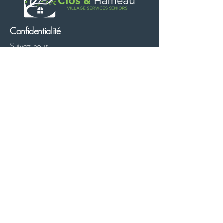
Confidentialité
Suivez nous
Mentions légales
Politique de confidentialité
Cookies