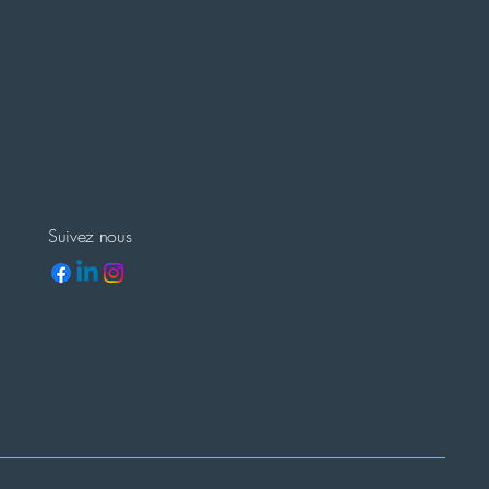
Suivez nous