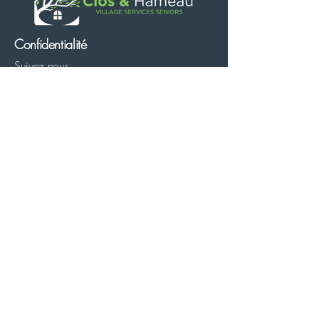
Confidentialité
Suivez nous
Mentions légales
Politique de confidentialité
Cookies